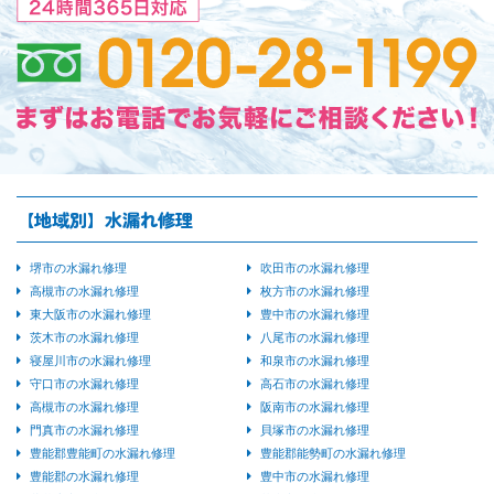
【地域別】水漏れ修理
堺市の水漏れ修理
吹田市の水漏れ修理
高槻市の水漏れ修理
枚方市の水漏れ修理
東大阪市の水漏れ修理
豊中市の水漏れ修理
茨木市の水漏れ修理
八尾市の水漏れ修理
寝屋川市の水漏れ修理
和泉市の水漏れ修理
守口市の水漏れ修理
高石市の水漏れ修理
高槻市の水漏れ修理
阪南市の水漏れ修理
門真市の水漏れ修理
貝塚市の水漏れ修理
豊能郡豊能町の水漏れ修理
豊能郡能勢町の水漏れ修理
豊能郡の水漏れ修理
豊中市の水漏れ修理