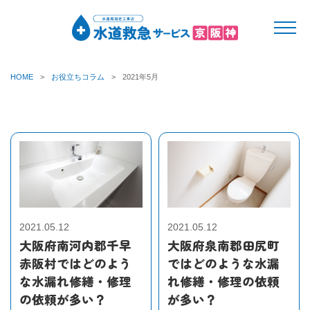
HOME
お役立ちコラム
2021年5月
2021.05.12
2021.05.12
大阪府南河内郡千早
大阪府泉南郡田尻町
赤阪村ではどのよう
ではどのような水漏
な水漏れ修繕・修理
れ修繕・修理の依頼
の依頼が多い？
が多い？