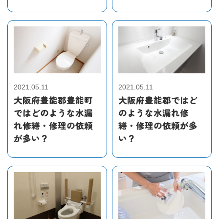
2021.05.11
2021.05.11
大阪府豊能郡豊能町
大阪府豊能郡ではど
ではどのような水漏
のような水漏れ修
れ修繕・修理の依頼
繕・修理の依頼が多
が多い？
い？