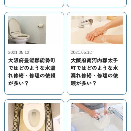
2021.05.12
2021.05.12
大阪府豊能郡能勢町
大阪府南河内郡太子
ではどのような水漏
町ではどのような水
れ修繕・修理の依頼
漏れ修繕・修理の依
が多い？
頼が多い？