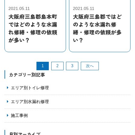
2021.05.11
2021.05.11
大阪府三島郡島本町
大阪府三島郡ではど
ではどのような水漏
のような水漏れ修
れ修繕・修理の依頼
繕・修理の依頼が多
が多い？
い？
1
2
3
次へ
カテゴリー別記事
エリア別トイレ修理
エリア別水漏れ修理
施工事例
月別アーカイブ