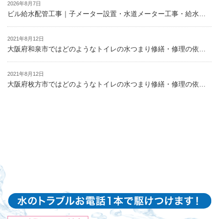
2026年8月7日
ビル給水配管工事｜子メーター設置・水道メーター工事・給水設備工事・配管施工事例
2021年8月12日
大阪府和泉市ではどのようなトイレの水つまり修繕・修理の依頼が多い？
2021年8月12日
大阪府枚方市ではどのようなトイレの水つまり修繕・修理の依頼が多い？