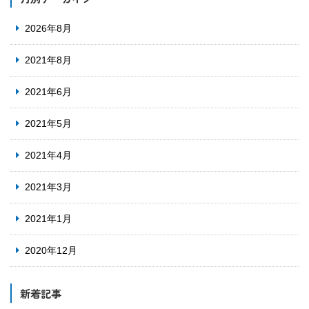
2026年8月
2021年8月
2021年6月
2021年5月
2021年4月
2021年3月
2021年1月
2020年12月
新着記事