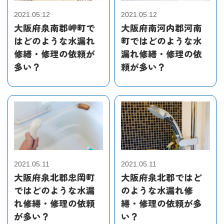
2021.05.12
2021.05.12
大阪府泉南郡岬町で
大阪府南河内郡河南
はどのような水漏れ
町ではどのような水
修繕・修理の依頼が
漏れ修繕・修理の依
多い？
頼が多い？
2021.05.11
2021.05.11
大阪府泉北郡忠岡町
大阪府泉北郡ではど
ではどのような水漏
のような水漏れ修
れ修繕・修理の依頼
繕・修理の依頼が多
が多い？
い？