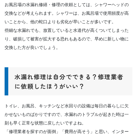
お風呂場の水漏れ修繕・修理の依頼としては、シャワーヘッドの
交換などが考えられます。シャワーは、お風呂場で使用頻度が高
いことから、他の蛇口よりも劣化が早いことが多いです。
些細な水漏れでも、放置していると水道代が高くついてしまった
り、破損して被害が拡大する恐れもあるので、早めに新しい物に
交換した方が良いでしょう。
水漏れ修理は自分でできる？修理業者
に依頼したほうがいい？
トイレ、お風呂、キッチンなど水回りの設備は毎日の暮らしに欠
かせないものばかりですので、水漏れのトラブルが起きた時は一
刻も早く正常な状態に戻したいですよね。
「修理業者を探すのが面倒」「費用が高そう」と思い、インター