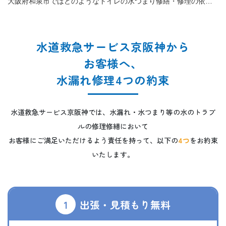
大阪府和泉市ではどのようなトイレの水つまり修繕・修理の依頼が多い？
水道救急サービス京阪神から
お客様へ、
水漏れ修理4つの約束
水道救急サービス京阪神では、水漏れ・水つまり等の水のトラブ
ルの修理修繕において
お客様にご満足いただけるよう責任を持って、以下の
4つ
をお約束
いたします。
1
出張・見積もり無料