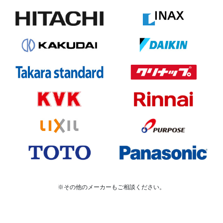
※その他のメーカーもご相談ください。