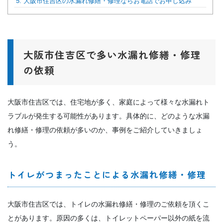
5.
大阪市住吉区の水漏れ修繕・修理ならお電話でお申し込み
大阪市住吉区で多い水漏れ修繕・修理
の依頼
大阪市住吉区では、住宅地が多く、家庭によって様々な水漏れト
ラブルが発生する可能性があります。具体的に、どのような水漏
れ修繕・修理の依頼が多いのか、事例をご紹介していきましょ
う。
トイレがつまったことによる水漏れ修繕・修理
大阪市住吉区では、トイレの水漏れ修繕・修理のご依頼を頂くこ
とがあります。原因の多くは、トイレットペーパー以外の紙を流