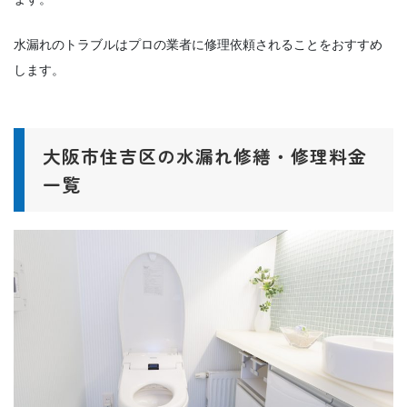
水漏れのトラブルはプロの業者に修理依頼されることをおすすめ
します。
大阪市住吉区の水漏れ修繕・修理料金
一覧