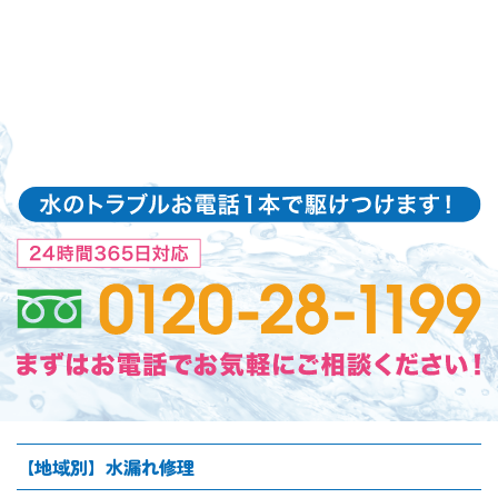
【地域別】水漏れ修理