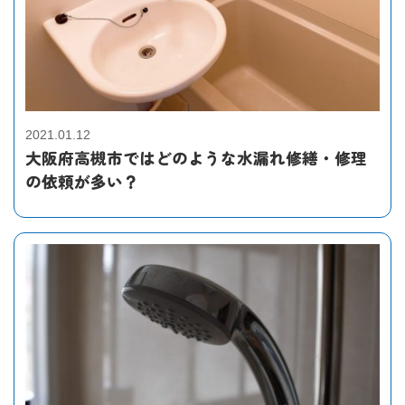
2021.01.12
大阪府高槻市ではどのような水漏れ修繕・修理
の依頼が多い？