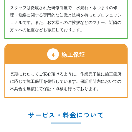
スタッフは徹底された研修制度で、水漏れ・水つまりの修
理・修繕に関する専門的な知識と技術を持ったプロフェッシ
ョナルです。また、お客様へのご挨拶などのマナー、近隣の
方々への配慮なども徹底しております。
4
施工保証
長期にわたってご安心頂けるように、作業完了後に施工箇所
に応じて施工保証を発行しています。保証期間内においての
不具合を無償にて保証・点検を行っております。
サービス・料金について