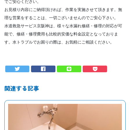
でご安心ください。
お見積り内容にご納得頂ければ、作業を実施させて頂きます。無
理な営業をすることは、一切ございませんのでご安心下さい。
水道救急サービス京阪神は、様々な水漏れ修繕・修理の対応が可
能で、修繕・修理費用も比較的安価な料金設定となっておりま
す。水トラブルでお困りの際は、お気軽にご相談ください。
関連する記事