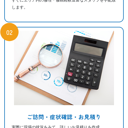
すぐにエリア内の修理・修繕経験豊富なスタッフを手配致
します。
02
ご訪問・症状確認・お見積り
実際に現場の状況をみて、詳しいお見積りを作成。