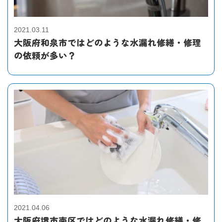
2021.03.11
大阪府和泉市ではどのような水漏れ修繕・修理
の依頼が多い？
2021.04.06
大阪府堺市南区ではどのような水漏れ修繕・修