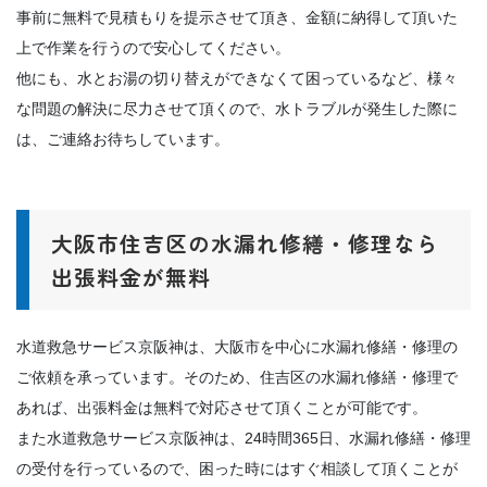
事前に無料で見積もりを提示させて頂き、金額に納得して頂いた
上で作業を行うので安心してください。
他にも、水とお湯の切り替えができなくて困っているなど、様々
な問題の解決に尽力させて頂くので、水トラブルが発生した際に
は、ご連絡お待ちしています。
大阪市住吉区の水漏れ修繕・修理なら
出張料金が無料
水道救急サービス京阪神は、大阪市を中心に水漏れ修繕・修理の
ご依頼を承っています。そのため、住吉区の水漏れ修繕・修理で
あれば、出張料金は無料で対応させて頂くことが可能です。
また水道救急サービス京阪神は、24時間365日、水漏れ修繕・修理
の受付を行っているので、困った時にはすぐ相談して頂くことが