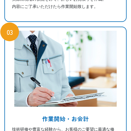
内容にご了承いただけたら作業開始致します。
03
作業開始・お会計
技術研修や豊富な経験から、お客様のご要望に最適な修