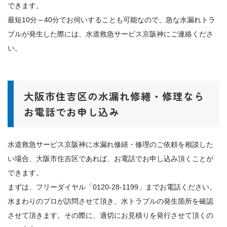
できます。
最短10分～40分でお伺いすることも可能なので、急な水漏れトラ
ブルが発生した際には、水道救急サービス京阪神にご連絡くださ
い。
大阪市住吉区の水漏れ修繕・修理なら
お電話でお申し込み
水道救急サービス京阪神に水漏れ修繕・修理のご依頼を相談した
い場合、大阪市住吉区であれば、お電話でお申し込み頂くことが
できます。
まずは、フリーダイヤル「0120-28-1199」までお電話ください。
水まわりのプロが訪問させて頂き、水トラブルの発生箇所を確認
させて頂きます。その際に、適切にお見積りを発行させて頂くの