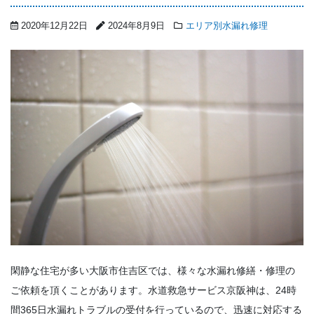
2020年12月22日
2024年8月9日
エリア別水漏れ修理
閑静な住宅が多い大阪市住吉区では、様々な水漏れ修繕・修理の
ご依頼を頂くことがあります。水道救急サービス京阪神は、24時
間365日水漏れトラブルの受付を行っているので、迅速に対応する