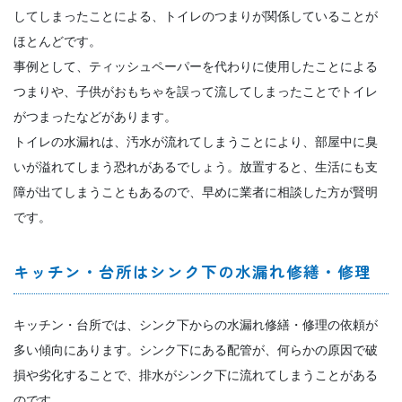
してしまったことによる、トイレのつまりが関係していることが
ほとんどです。
事例として、ティッシュペーパーを代わりに使用したことによる
つまりや、子供がおもちゃを誤って流してしまったことでトイレ
がつまったなどがあります。
トイレの水漏れは、汚水が流れてしまうことにより、部屋中に臭
いが溢れてしまう恐れがあるでしょう。放置すると、生活にも支
障が出てしまうこともあるので、早めに業者に相談した方が賢明
です。
キッチン・台所はシンク下の水漏れ修繕・修理
キッチン・台所では、シンク下からの水漏れ修繕・修理の依頼が
多い傾向にあります。シンク下にある配管が、何らかの原因で破
損や劣化することで、排水がシンク下に流れてしまうことがある
のです。