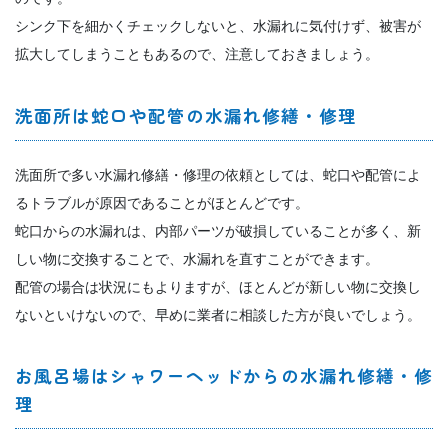
シンク下を細かくチェックしないと、水漏れに気付けず、被害が
拡大してしまうこともあるので、注意しておきましょう。
洗面所は蛇口や配管の水漏れ修繕・修理
洗面所で多い水漏れ修繕・修理の依頼としては、蛇口や配管によ
るトラブルが原因であることがほとんどです。
蛇口からの水漏れは、内部パーツが破損していることが多く、新
しい物に交換することで、水漏れを直すことができます。
配管の場合は状況にもよりますが、ほとんどが新しい物に交換し
ないといけないので、早めに業者に相談した方が良いでしょう。
お風呂場はシャワーヘッドからの水漏れ修繕・修
理