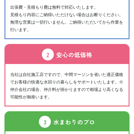
出張費・見積もり費は無料で対応いたします。
見積もり内容にご納得いただけない場合はお断りください。
無理な営業は一切行いません。ご納得いただいてから作業を
行います。
2
安心の低価格
当社は自社施工店ですので、中間マージンを省いた適正価格
でお客様の快適な水回りの暮らしをサポートいたします。※
仲介会社の場合、仲介料が掛かりますので相場より高くなる
可能性が御座います。
3
水まわりのプロ