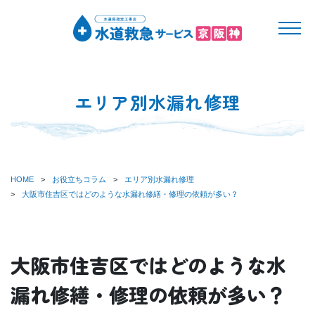
エリア別水漏れ修理
HOME
お役立ちコラム
エリア別水漏れ修理
大阪市住吉区ではどのような水漏れ修繕・修理の依頼が多い？
大阪市住吉区ではどのような水
漏れ修繕・修理の依頼が多い？