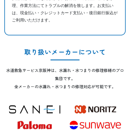
理、作業方法にてトラブルの解消を致します。お支払い
は、現金払い・クレジットカード支払い・後日銀行振込が
ご利用いただけます。
取り扱いメーカーについて
水道救急サービス京阪神は、水漏れ・水つまりの修理修繕のプロ
集団です。
全メーカーの水漏れ・水つまりの修理対応が可能です。