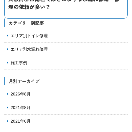
理の依頼が多い？
カテゴリー別記事
エリア別トイレ修理
エリア別水漏れ修理
施工事例
月別アーカイブ
2026年8月
2021年8月
2021年6月