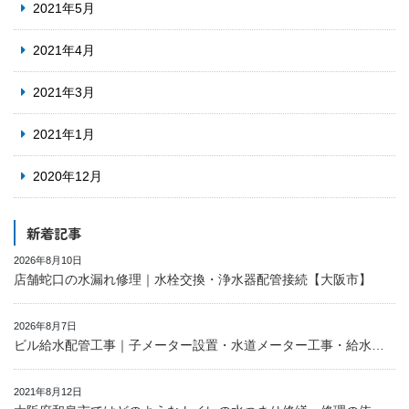
2021年5月
2021年4月
2021年3月
2021年1月
2020年12月
新着記事
2026年8月10日
店舗蛇口の水漏れ修理｜水栓交換・浄水器配管接続【大阪市】
2026年8月7日
ビル給水配管工事｜子メーター設置・水道メーター工事・給水設備工事・配管施工事例
2021年8月12日