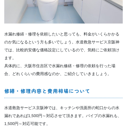
水漏れ修繕・修理を依頼したいと思っても、料金がいくらかかる
のか気になるという方も多いでしょう。水道救急サービス京阪神
では、比較的安価な価格設定にしているので、気軽にご依頼頂け
ます。
具体的に、大阪市住吉区で水漏れ修繕・修理の依頼を行った場
合、どれくらいの費用感なのか、ご紹介していきましょう。
修繕・修理内容と費用相場について
水道救急サービス京阪神では、キッチンや洗面所の蛇口からの水
漏れであれば1,500円～対応させて頂きます。パイプの水漏れも、
1,500円～対応可能です。