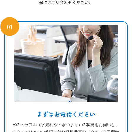
軽にお問い合わせください。
01
まずはお電話ください
水のトラブル（水漏れや・水つまり）の状況をお伺いし、