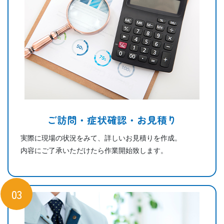
ご訪問・症状確認・お見積り
実際に現場の状況をみて、詳しいお見積りを作成。
内容にご了承いただけたら作業開始致します。
03