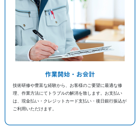
作業開始・お会計
技術研修や豊富な経験から、お客様のご要望に最適な修
理、作業方法にてトラブルの解消を致します。お支払い
は、現金払い・クレジットカード支払い・後日銀行振込が
ご利用いただけます。