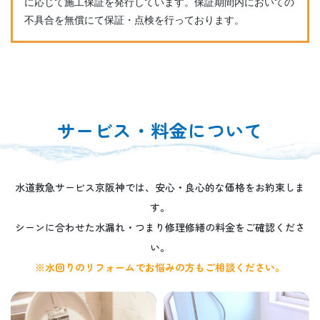
に応じて施工保証を発行しています。保証期間内においての
不具合を無償にて保証・点検を行っております。
サービス・料金について
水道救急サービス京阪神では、安心・良心的な価格をお約束しま
す。
シーンに合わせた水漏れ・つまり修理修繕の料金をご確認くださ
い。
※水回りのリフォームでお悩みの方もご相談ください。