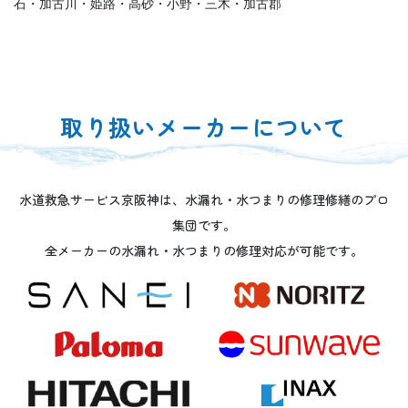
石・加古川・姫路・高砂・小野・三木・加古郡
取り扱いメーカーについて
水道救急サービス京阪神は、水漏れ・水つまりの修理修繕のプロ
集団です。
全メーカーの水漏れ・水つまりの修理対応が可能です。