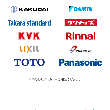
※その他のメーカーもご相談ください。