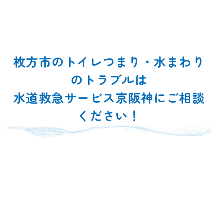
枚方市のトイレつまり・水まわり
のトラブルは
水道救急サービス京阪神にご相談
ください！