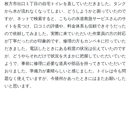
枚方市出口１丁目の自宅トイレを直していただきました。タンク
から水が流れなくなってしまい、どうしようかと困っていたので
すが、ネットで検索すると、こちらの水道救急サービスさんのサ
イトを見つけ、口コミの評価や、料金体系も信頼できそうだった
ので依頼してみました。実際に来ていただいた作業員の方の対応
が丁寧だったのが印象的です。修理の方もカンペキに行っていた
だきました。電話したときにある程度の状況は伝えていたのです
が、どうやらそれだけで状況を大まかに把握していただいていた
ようで、事前に修理に必要な道具や部品を持ってきていただいて
おりました。準備力が素晴らしいと感じました。トイレは今も問
題なく使えていますが、今後何かあったときにはまたお願いした
いと思います。