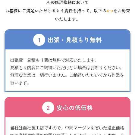
ルの修理修繕において
お客様にご満足いただけるよう責任を持って、以下の
4つ
をお約束
いたします。
1
出張・見積もり無料
出張費・見積もり費は無料で対応いたします。
見積もり内容にご納得いただけない場合はお断りください。
無理な営業は一切行いません。ご納得いただいてから作業を
行います。
2
安心の低価格
当社は自社施工店ですので、中間マージンを省いた適正価格