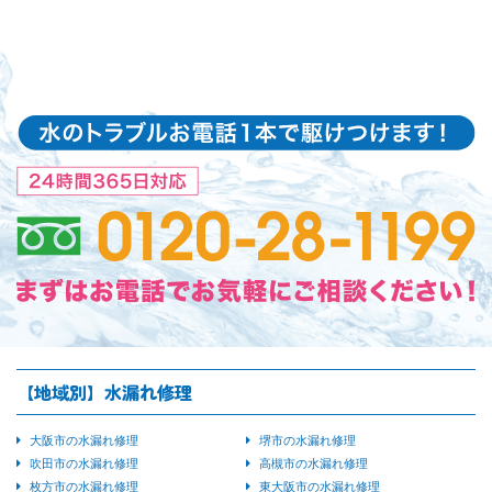
【地域別】水漏れ修理
大阪市の水漏れ修理
堺市の水漏れ修理
吹田市の水漏れ修理
高槻市の水漏れ修理
枚方市の水漏れ修理
東大阪市の水漏れ修理