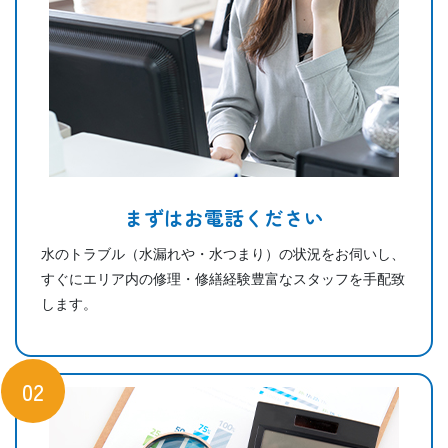
まずはお電話ください
水のトラブル（水漏れや・水つまり）の状況をお伺いし、
すぐにエリア内の修理・修繕経験豊富なスタッフを手配致
します。
02