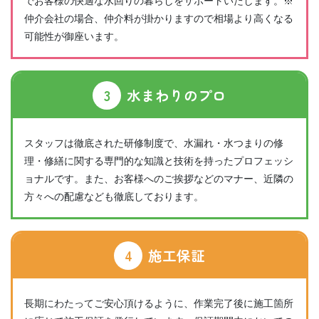
でお客様の快適な水回りの暮らしをサポートいたします。※
仲介会社の場合、仲介料が掛かりますので相場より高くなる
可能性が御座います。
3
水まわりのプロ
スタッフは徹底された研修制度で、水漏れ・水つまりの修
理・修繕に関する専門的な知識と技術を持ったプロフェッシ
ョナルです。また、お客様へのご挨拶などのマナー、近隣の
方々への配慮なども徹底しております。
4
施工保証
長期にわたってご安心頂けるように、作業完了後に施工箇所