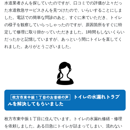
水道業者さんを探していたのですが、口コミでの評価が上々だっ
た水道救急サービスさんを見つけたので、いらいすることにしま
した。電話での簡単な問診のあと、すぐに来ていただき、トイレ
の様子を観察していらっしゃったのですが、原因箇所をすぐに特
定して修理に取り掛かっていただきました。1時間もしないくらい
だったかと記憶していますが、あっという間にトイレを直してく
れました。ありがとうございました。
トイレの水漏れトラブ
枚方市東中振１丁目のお客様の声
ルを解決してもらいました
枚方市東中振１丁目に住んでいます。トイレの水漏れ修繕・修理
を依頼しました。ある日急にトイレが詰まってしまい、流れない