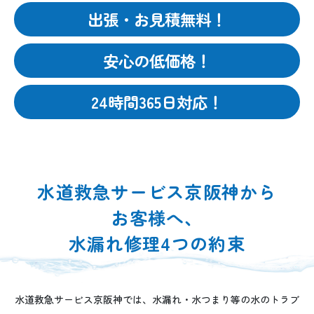
出張・お見積無料！
安心の低価格！
24時間365日対応！
水道救急サービス京阪神から
お客様へ、
水漏れ修理4つの約束
水道救急サービス京阪神では、水漏れ・水つまり等の水のトラブ