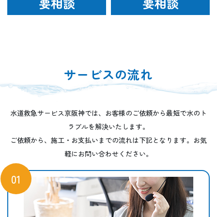
要相談
要相談
サービスの流れ
水道救急サービス京阪神では、お客様のご依頼から最短で水のト
ラブルを解決いたします。
ご依頼から、施工・お支払いまでの流れは下記となります。お気
軽にお問い合わせください。
01