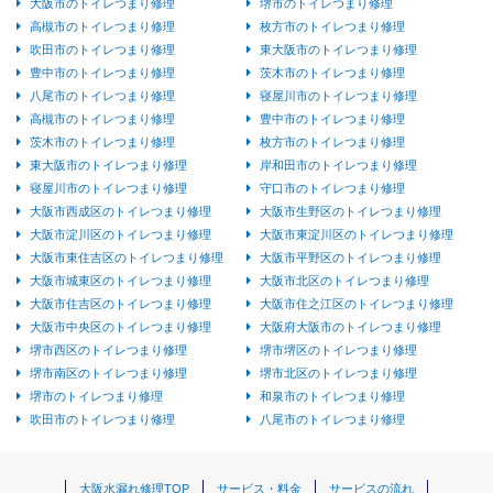
大阪市のトイレつまり修理
堺市のトイレつまり修理
高槻市のトイレつまり修理
枚方市のトイレつまり修理
吹田市のトイレつまり修理
東大阪市のトイレつまり修理
豊中市のトイレつまり修理
茨木市のトイレつまり修理
八尾市のトイレつまり修理
寝屋川市のトイレつまり修理
高槻市のトイレつまり修理
豊中市のトイレつまり修理
茨木市のトイレつまり修理
枚方市のトイレつまり修理
東大阪市のトイレつまり修理
岸和田市のトイレつまり修理
寝屋川市のトイレつまり修理
守口市のトイレつまり修理
大阪市西成区のトイレつまり修理
大阪市生野区のトイレつまり修理
大阪市淀川区のトイレつまり修理
大阪市東淀川区のトイレつまり修理
大阪市東住吉区のトイレつまり修理
大阪市平野区のトイレつまり修理
大阪市城東区のトイレつまり修理
大阪市北区のトイレつまり修理
大阪市住吉区のトイレつまり修理
大阪市住之江区のトイレつまり修理
大阪市中央区のトイレつまり修理
大阪府大阪市のトイレつまり修理
堺市西区のトイレつまり修理
堺市堺区のトイレつまり修理
堺市南区のトイレつまり修理
堺市北区のトイレつまり修理
堺市のトイレつまり修理
和泉市のトイレつまり修理
吹田市のトイレつまり修理
八尾市のトイレつまり修理
大阪水漏れ修理TOP
サービス・料金
サービスの流れ