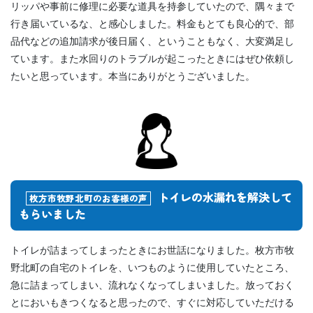
リッパや事前に修理に必要な道具を持参していたので、隅々まで
行き届いているな、と感心しました。料金もとても良心的で、部
品代などの追加請求が後日届く、ということもなく、大変満足し
ています。また水回りのトラブルが起こったときにはぜひ依頼し
たいと思っています。本当にありがとうございました。
トイレの水漏れを解決して
枚方市牧野北町のお客様の声
もらいました
トイレが詰まってしまったときにお世話になりました。枚方市牧
野北町の自宅のトイレを、いつものように使用していたところ、
急に詰まってしまい、流れなくなってしまいました。放っておく
とにおいもきつくなると思ったので、すぐに対応していただける