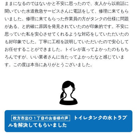
ままになるのではないかと不安に思ったので、友人から以前話に
聞いていた水道救急サービスさんに電話をして、修理に来てもら
いました。修理に来てもらった作業員の方がタンクの仕様に問題
がある、と的確に原因を発見されていたのが印象的です。不安に
思っていた私を安心させてくれるような対応をしていただいたの
も好印象でした。丁寧に工程を説明していただいたので安心して
お任せすることができました。トイレが直ってよかったのももち
ろんですが、いい業者さんに当たってよかったなと感じていま
す。この度は本当にありがとうございました。
トイレタンクの水トラブ
枚方市出口１丁目のお客様の声
ルを解決してもらいました