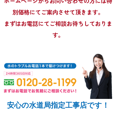
ホームページからお問い合わせの方には特
別価格にてご案内させて頂きます。
まずはお電話にてご相談お待ちしておりま
す。
安心の水道局指定工事店です！