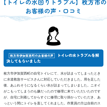
【トイレの水回りトラブル】枚方市の
お客様の声・口コミ
トイレの水トラブルを解
枚方市伊加賀西町のお客様の声
決してもらいました
枚方市伊加賀西町の自宅トイレにて、水が詰まってしまったとき
に水道救急サービスさんに対応していただきました。用を足した
後、あふれそうになるくらい水が詰まってしまいました。ニオイ
がこもってしまうのも嫌だったので修理に来ていただいたのです
が、自宅に到着してからすぐに修理に取り掛かっていただき、あ
っという間にトイレを直してくれました。作業員の方は自前のス